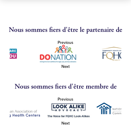
Nous sommes fiers d'être le partenaire de
Previous
Next
Nous sommes fiers d'être membre de
Previous
Next