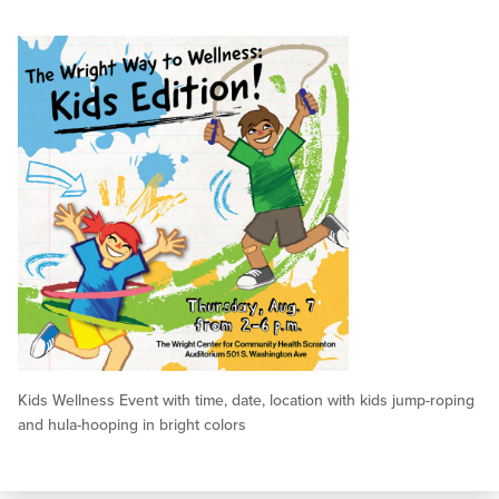
Kids Wellness Event with time, date, location with kids jump-roping
and hula-hooping in bright colors