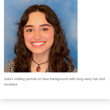
Julia’s smiling portrait on blue background with long wavy hair and
necklace