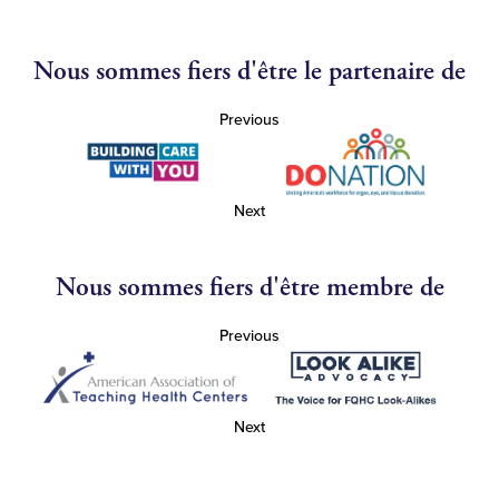
Nous sommes fiers d'être le partenaire de
Previous
Next
Nous sommes fiers d'être membre de
Previous
Next