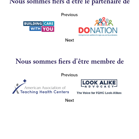
Nous sommes fiers d'être le partenaire de
Previous
Next
Nous sommes fiers d'être membre de
Previous
Next