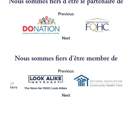
Nous sommes fiers d'être le partenaire de
Previous
Next
Nous sommes fiers d'être membre de
Previous
Next