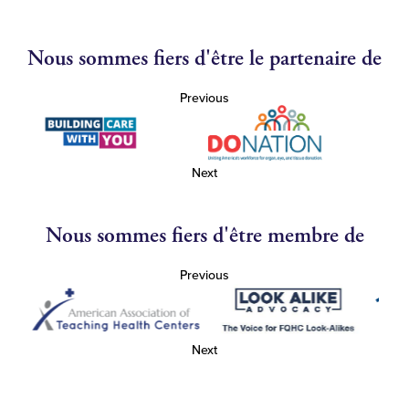
Nous sommes fiers d'être le partenaire de
Previous
Next
Nous sommes fiers d'être membre de
Previous
Next