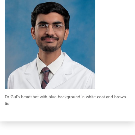
Dr Gul’s headshot with blue background in white coat and brown
tie