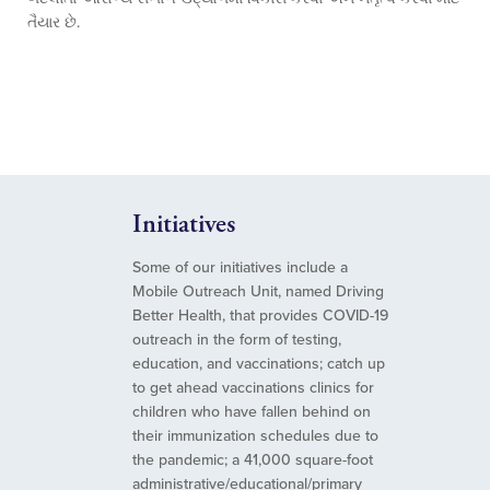
તૈયાર છે.
Initiatives
Some of our initiatives include a
Mobile Outreach Unit, named Driving
Better Health, that provides COVID-19
outreach in the form of testing,
education, and vaccinations; catch up
to get ahead vaccinations clinics for
children who have fallen behind on
their immunization schedules due to
the pandemic; a 41,000 square-foot
administrative/educational/primary