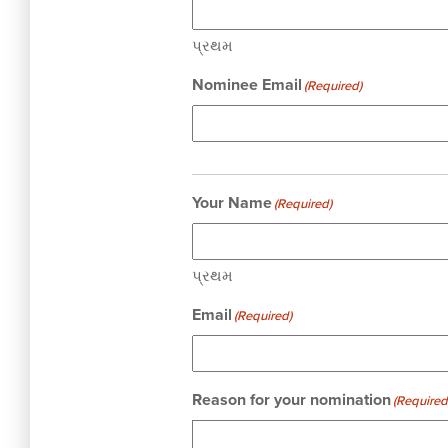
પ્રથમ
Nominee Email
(Required)
Your Name
(Required)
પ્રથમ
Email
(Required)
Reason for your nomination
(Required