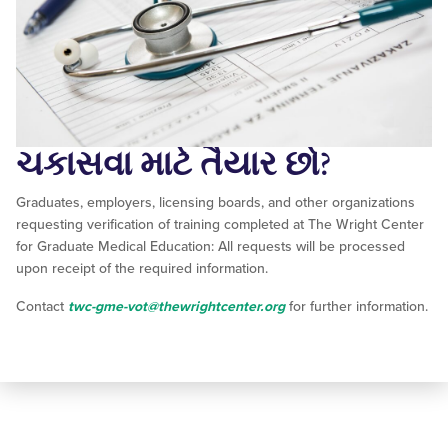
ચકાસવા માટે તૈયાર છો?
Graduates, employers, licensing boards, and other organizations
requesting verification of training completed at The Wright Center
for Graduate Medical Education: All requests will be processed
upon receipt of the required information.
Contact
twc-gme-vot@thewrightcenter.org
for further information.