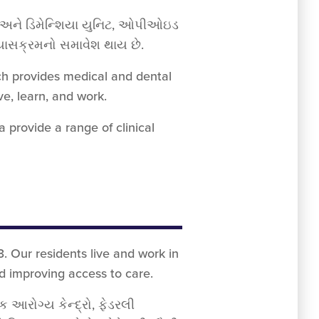
 અને ડિમેન્શિયા યુનિટ, ઓપીઓઇડ
યાસક્રમનો સમાવેશ થાય છે.
ich provides medical and dental
e, learn, and work.
provide a range of clinical
 Our residents live and work in
d improving access to care.
ક આરોગ્ય કેન્દ્રો, ફેડરલી