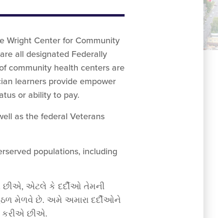
The Wright Center for Community
are all designated Federally
 of community health centers are
cian learners provide empower
tus or ability to pay.
well as the federal Veterans
erserved populations, including
છીએ, એટલે કે દર્દીઓ તેમની
ળ મેળવે છે. અમે અમારા દર્દીઓને
વા કરીએ છીએ.