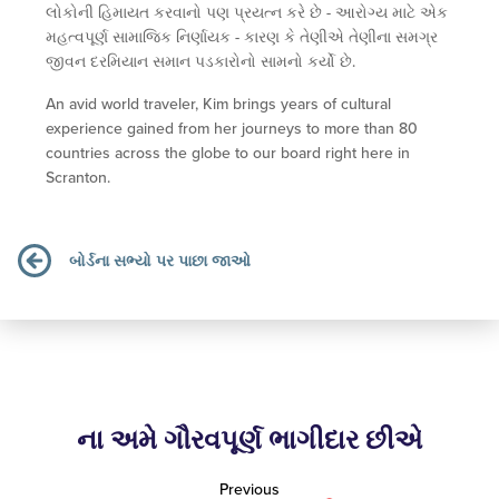
લોકોની હિમાયત કરવાનો પણ પ્રયત્ન કરે છે - આરોગ્ય માટે એક
મહત્વપૂર્ણ સામાજિક નિર્ણાયક - કારણ કે તેણીએ તેણીના સમગ્ર
જીવન દરમિયાન સમાન પડકારોનો સામનો કર્યો છે.
An avid world traveler, Kim brings years of cultural
experience gained from her journeys to more than 80
countries across the globe to our board right here in
Scranton.
બોર્ડના સભ્યો પર પાછા જાઓ
ના અમે ગૌરવપૂર્ણ ભાગીદાર છીએ
Previous