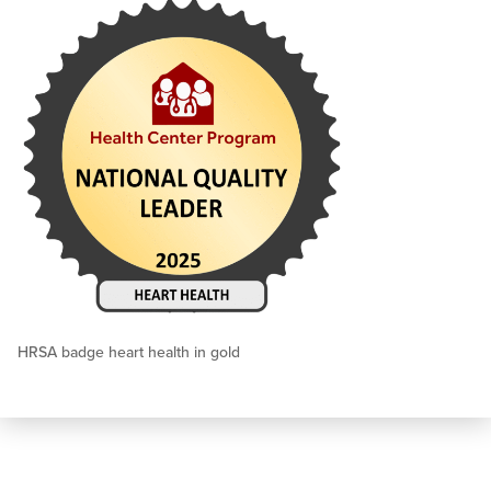
HRSA badge heart health in gold