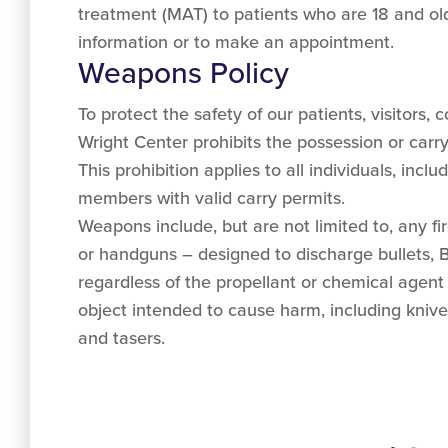
treatment (MAT) to patients who are 18 and ol
information or to make an appointment.
Weapons Policy
To protect the safety of our patients, visitors
Wright Center prohibits the possession or carryin
This prohibition applies to all individuals, inclu
members with valid carry permits.
Weapons include, but are not limited to, any fir
or handguns – designed to discharge bullets, BBs
regardless of the propellant or chemical agen
object intended to cause harm, including knive
and tasers.