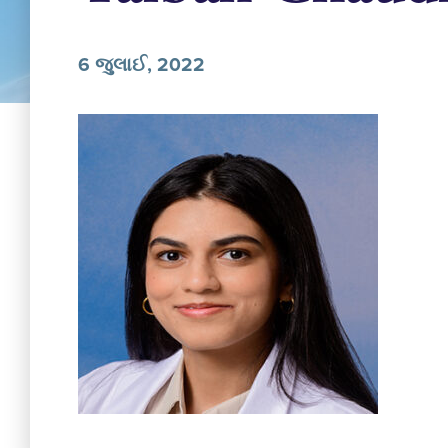
6 જુલાઈ, 2022