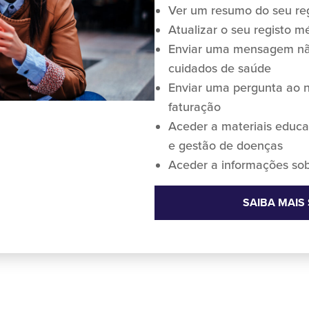
Ver um resumo do seu re
Atualizar o seu registo m
Enviar uma mensagem não
cuidados de saúde
Enviar uma pergunta ao 
faturação
Aceder a materiais educ
e gestão de doenças
Aceder a informações sob
SAIBA MAIS