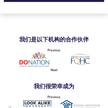
我们是以下机构的合作伙伴
Previous
Next
我们很荣幸成为
Previous