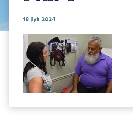
18 jiyè 2024