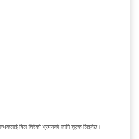
 प्रबन्धकलाई बिल तिरेको भ्रमणको लागि शुल्क लिइनेछ।