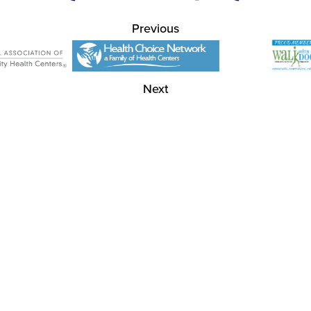
Previous
Next