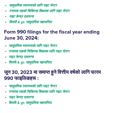
सामुदायिक स्वास्थ्यको लागि राइट सेन्टर
स्नातक तहको चिकित्सा शिक्षाका लागि राइट सेन्टर
राइट केन्द्र एलायन्स
बिरामी & gt: सामुदायिक सहभागिता
Form 990
filings
for the fiscal year ending
June 30, 2024:
सामुदायिक स्वास्थ्यको लागि राइट सेन्टर
स्नातक तहको चिकित्सा शिक्षाका लागि राइट सेन्टर
राइट केन्द्र एलायन्स
बिरामी & gt: सामुदायिक सहभागिता
जुन 30, 2023 मा समाप्त हुने वित्तीय वर्षको लागि फारम
990
फाइलिङहरू
:
सामुदायिक स्वास्थ्यको लागि राइट सेन्टर
स्नातक तहको चिकित्सा शिक्षाका लागि राइट सेन्टर
राइट केन्द्र एलायन्स
बिरामी & gt: सामुदायिक सहभागिता