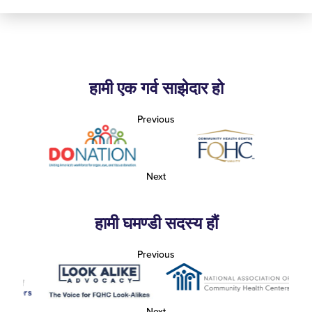
हामी एक गर्व साझेदार हो
Previous
Next
हामी घमण्डी सदस्य हौं
Previous
Next