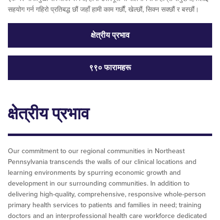
सहयोग गर्न गहिरो प्रतिबद्ध छौं जहाँ हामी काम गर्छौं, खेल्छौं, सिक्न सक्छौं र बस्छौं।
क्षेत्रीय प्रभाव
९९० फारामहरू
क्षेत्रीय प्रभाव
Our commitment to our regional communities in Northeast
Pennsylvania transcends the walls of our clinical locations and
learning environments by spurring economic growth and
development in our surrounding communities. In addition to
delivering high-quality, comprehensive, responsive whole-person
primary health services to patients and families in need; training
doctors and an interprofessional health care workforce dedicated