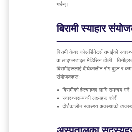
गर्छन्।
बिरामी स्याहार संयो
बिरामी केयर कोअर्डिनेटर्स तपाईंको स्वास्थ्
वा लाइफस्टाइल मेडिसिन टोली। तिनीहरू 
बिरामीहरूलाई दीर्घकालीन रोग बुझ्न र कम
संयोजकहरू:
बिरामीको हेरचाहका लागि समन्वय गर्ने
स्वास्थ्यसम्बन्धी लक्ष्यहरू कोर्दै
दीर्घकालीन स्वास्थ्य अवस्थाको व्यवस
अस्पतालका सदस्यह