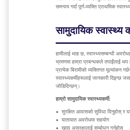
समन्वय गर्दा पूर्ण-व्यक्ति प्राथमिक स्वास्
सामुदायिक स्वास्थ्य का
हामीलाई थाह छ, स्वास्थ्यसम्बन्धी अवरोध
भ्रमणमा हाम्रा प्रबन्धकले तपाईंलाई थप
प्रत्येक बिरामीको व्यक्तिगत मूल्यांकन गर
स्वास्थ्यकर्मीहरूलाई जानकारी दिइन्छ 
जोडिदिन्छन्।
हाम्रो सामुदायिक स्वास्थ्यकर्मी:
सुरक्षित आवासको सुविधा दिनुहोस् र घर
यातायात अवरोधमा सहयोग
खाद्य असुरक्षालाई सम्बोधन गर्नुहोस्