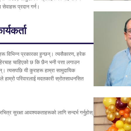
थ्य सेवाहरू प्रदान गर्न।
र्यकर्ता
हरू विभिन्न प्रकारका हुन्छन्। त्यसैकारण, हरेक
 हेरचाह चाहिएको छ कि छैन भनी पत्ता लगाउन
्छन्। त्यसपछि यी कुराहरू हाम्रा सामुदायिक
जसले हाम्रो परिवारलाई मदतकारी स्रोतसाधनसित
भित्र सुरक्षा आवश्यकताहरूको लागि सन्दर्भ गर्नुहोस्