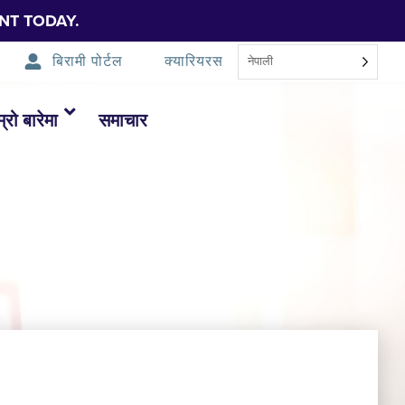
NT TODAY.
बिरामी पोर्टल
क्यारियरस
नेपाली
म्रो बारेमा
समाचार