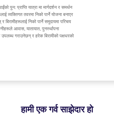
ाईंको पुन: प्राप्ति यात्रा मा मार्गदर्शन र समर्थन
ूलाई व्यक्तिगत तवरमा निको पार्ने योजना बनाएर
 र बिरामीहरूलाई निको पार्ने समुदायमा परिचय
नीहरूले आवास, यातायात, पुनर्स्थापना
पलब्ध गराउनेछन् र हरेक बिरामीको पक्षधरको
हामी एक गर्व साझेदार हो