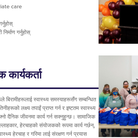
iate care
र्नुहोस्
िर्माण गर्नुहोस्
क कार्यकर्ता
रूले बिरामीहरूलाई स्वास्थ्य समस्याहरूसँग सम्बन्धित
तिनीहरूको लक्ष्य तपाईं प्राप्त गर्न र इष्टतम स्वास्थ्य
नो दैनिक जीवनमा कार्य गर्न सक्नुहुन्छ। सामाजिक
सल्लाहकार, हेरचाहको संयोजकको रूपमा कार्य गर्छन्,
ास्थ्य हेरचाह र गरिमा लाई संरक्षण गर्न प्रयास