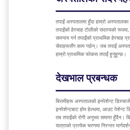
तपाईं अस्पतालमा हुँदा हाम्रो अस्पतालका 
तपाईंको हेरचाह टोलीको सदस्यको रूपमा, 
समन्वय गर्न तपाईंको प्राथमिक हेरचाह प
सेवाहरूसँग काम गर्छन्। जब तपाईं अस्पतालम
हाम्रो प्राथमिक फोकस तपाईं हुनुहुन्छ।
देखभाल प्रबन्धक
बिरामीहरू अस्पतालको इनपेशेन्ट डिस्चार्
इनपेशेन्टबाट होम हेल्थमा, आउट पेशेन्ट 
तब तपाईंको रोगी अनुभव समाप्त हुँदैन। ब
यात्राको प्रत्येक चरणमा निरन्तर मार्गदर