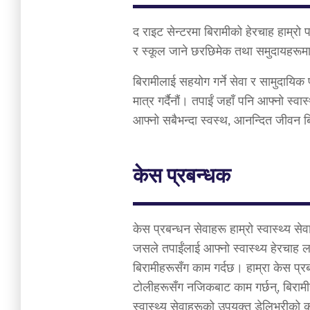
द राइट सेन्टरमा बिरामीको हेरचाह हाम्रो पर्
र स्कूल जाने छरछिमेक तथा समुदायहरू
बिरामीलाई सहयोग गर्ने सेवा र सामुदायिक प
मात्र गर्दैनौं। तपाईं जहाँ पनि आफ्नो स्वास
आफ्नो सबैभन्दा स्वस्थ, आनन्दित जीवन 
केस प्रबन्धक
केस प्रबन्धन सेवाहरू हाम्रो स्वास्थ्य सेव
जसले तपाईंलाई आफ्नो स्वास्थ्य हेरचाह लक
बिरामीहरूसँग काम गर्दछ। हाम्रा केस प्रब
टोलीहरूसँग नजिकबाट काम गर्छन्, बिरामीहर
स्वास्थ्य सेवाहरूको उपयुक्त डेलिभरीको