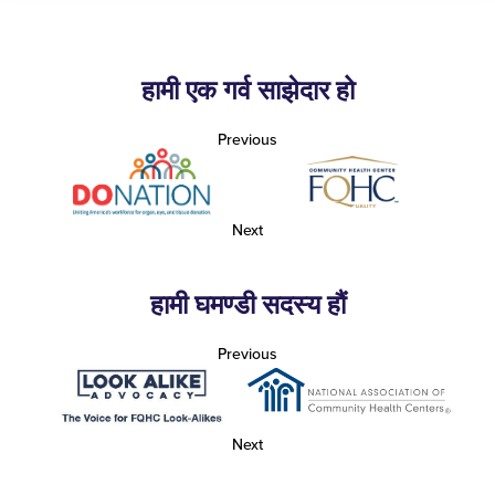
हामी एक गर्व साझेदार हो
Previous
Next
हामी घमण्डी सदस्य हौं
Previous
Next