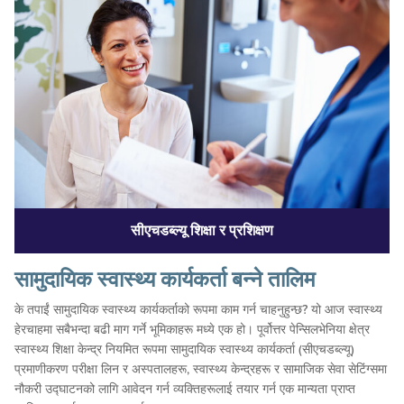
सीएचडब्ल्यू शिक्षा र प्रशिक्षण
सामुदायिक स्वास्थ्य कार्यकर्ता बन्ने तालिम
के तपाईं सामुदायिक स्वास्थ्य कार्यकर्ताको रूपमा काम गर्न चाहनुहुन्छ? यो आज स्वास्थ्य
हेरचाहमा सबैभन्दा बढी माग गर्ने भूमिकाहरू मध्ये एक हो। पूर्वोत्तर पेन्सिलभेनिया क्षेत्र
स्वास्थ्य शिक्षा केन्द्र नियमित रूपमा सामुदायिक स्वास्थ्य कार्यकर्ता (सीएचडब्ल्यू)
प्रमाणीकरण परीक्षा लिन र अस्पतालहरू, स्वास्थ्य केन्द्रहरू र सामाजिक सेवा सेटिंग्समा
नौकरी उद्घाटनको लागि आवेदन गर्न व्यक्तिहरूलाई तयार गर्न एक मान्यता प्राप्त