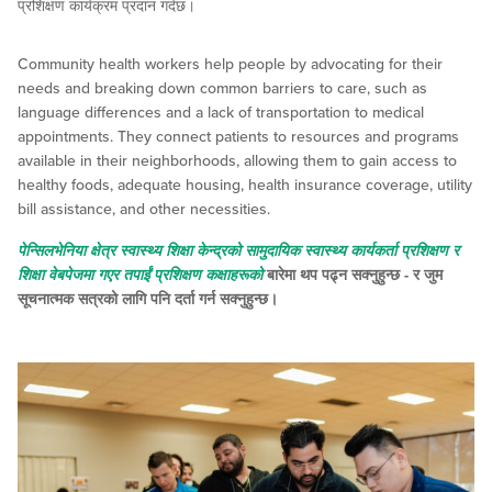
प्रशिक्षण कार्यक्रम प्रदान गर्दछ।
Community health workers help people by advocating for their
needs and breaking down common barriers to care, such as
language differences and a lack of transportation to medical
appointments. They connect patients to resources and programs
available in their neighborhoods, allowing them to gain access to
healthy foods, adequate housing, health insurance coverage, utility
bill assistance, and other necessities.
पेन्सिलभेनिया क्षेत्र स्वास्थ्य शिक्षा केन्द्रको सामुदायिक स्वास्थ्य कार्यकर्ता प्रशिक्षण र
शिक्षा वेबपेजमा गएर तपाईं प्रशिक्षण कक्षाहरूको
बारेमा थप पढ्न सक्नुहुन्छ - र जुम
सूचनात्मक सत्रको लागि पनि दर्ता गर्न सक्नुहुन्छ।