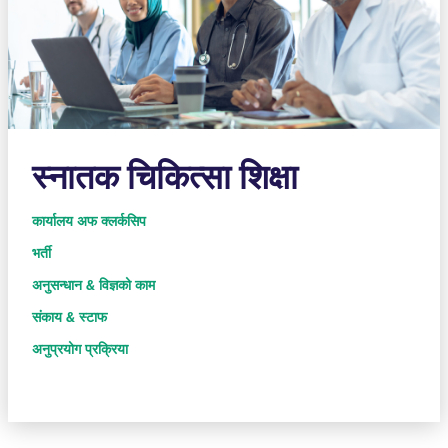
स्नातक चिकित्सा शिक्षा
कार्यालय अफ क्लर्कसिप
भर्ती
अनुसन्धान & विज्ञको काम
संकाय & स्टाफ
अनुप्रयोग प्रक्रिया