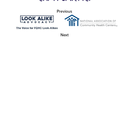
Previous
Next