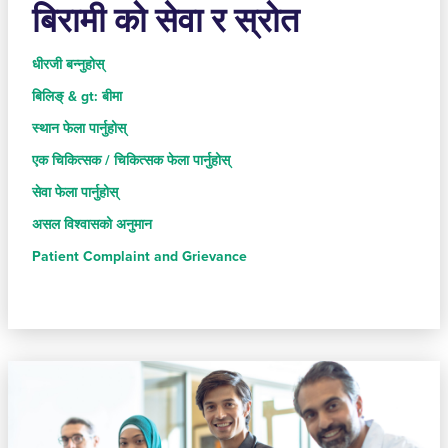
बिरामी को सेवा र स्रोत
धीरजी बन्नुहोस्
बिलिङ् & gt: बीमा
स्थान फेला पार्नुहोस्
एक चिकित्सक / चिकित्सक फेला पार्नुहोस्
सेवा फेला पार्नुहोस्
असल विश्वासको अनुमान
Patient Complaint and Grievance