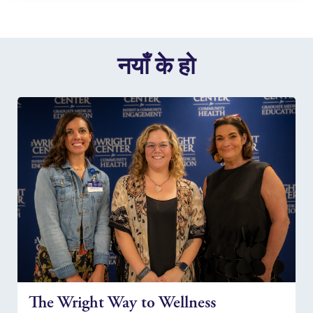
नयाँ के हो
The Wright Way to Wellness