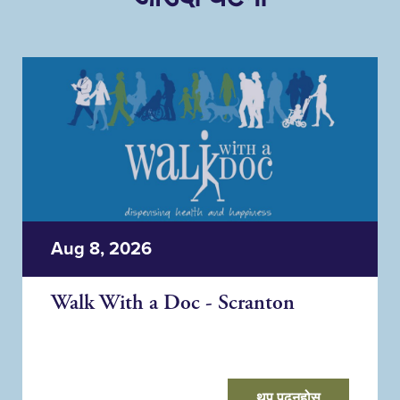
Aug 8, 2026
Walk With a Doc - Scranton
थप पढ्नुहोस्