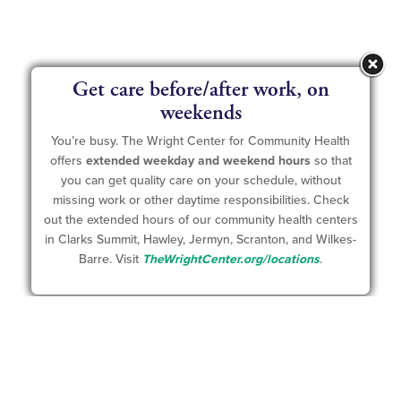
Get care before/after work, on
weekends
You’re busy. The Wright Center for Community Health
offers
extended weekday and weekend hours
so that
you can get quality care on your schedule, without
missing work or other daytime responsibilities. Check
out the extended hours of our community health centers
in Clarks Summit, Hawley, Jermyn, Scranton, and Wilkes-
Barre. Visit
TheWrightCenter.org/locations
.