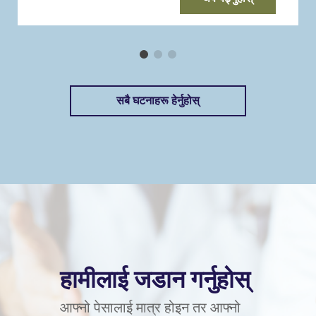
सबै घटनाहरू हेर्नुहोस्
हामीलाई जडान गर्नुहोस्
आफ्नो पेसालाई मात्र होइन तर आफ्नो