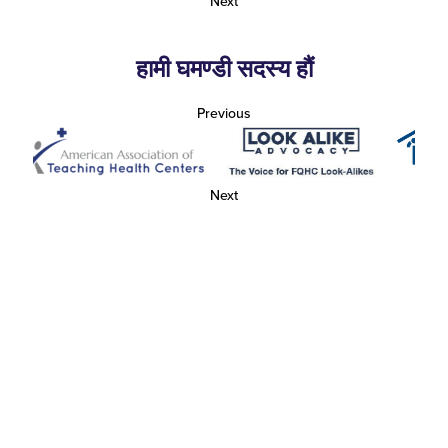
Next
हामी घमण्डी सदस्य हौं
Previous
Next