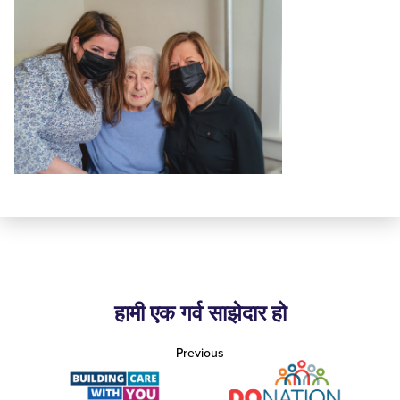
हामी एक गर्व साझेदार हो
Previous