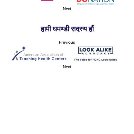
Next
हामी घमण्डी सदस्य हौं
Previous
Next