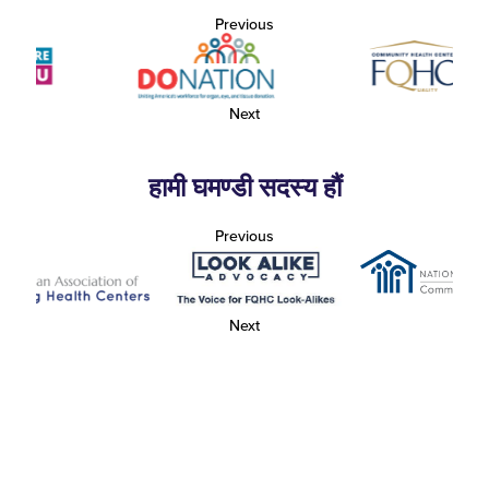
Previous
Next
हामी घमण्डी सदस्य हौं
Previous
Next