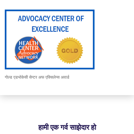
गोल्ड एडभोकेसी सेन्टर अफ एक्सिलेन्स अवार्ड
हामी एक गर्व साझेदार हो