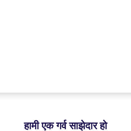
हामी एक गर्व साझेदार हो