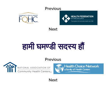
Previous
Next
हामी घमण्डी सदस्य हौं
Previous
Next