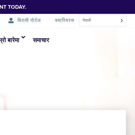
NT TODAY.
बिरामी पोर्टल
क्यारियरस
नेपाली
म्रो बारेमा
समाचार