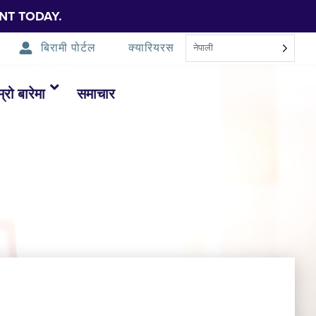
NT TODAY.
बिरामी पोर्टल
क्यारियरस
नेपाली
म्रो बारेमा
समाचार