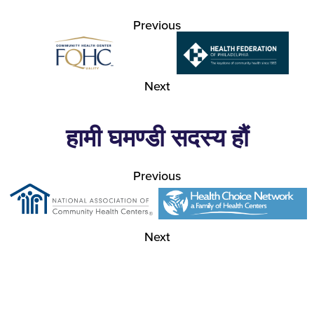
Previous
Next
हामी घमण्डी सदस्य हौं
Previous
Next