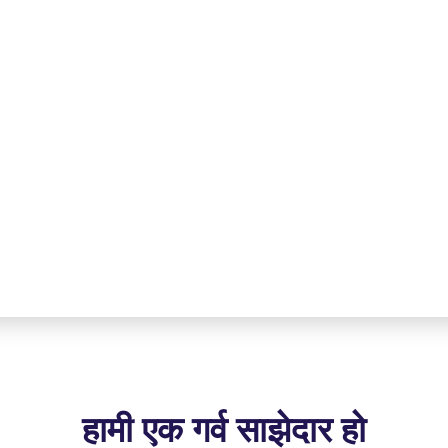
हामी एक गर्व साझेदार हो