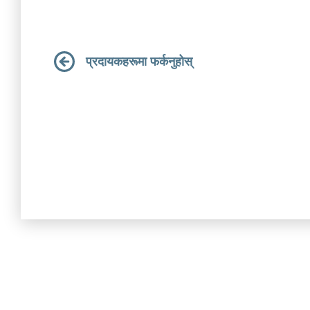
प्रदायकहरूमा फर्कनुहोस्