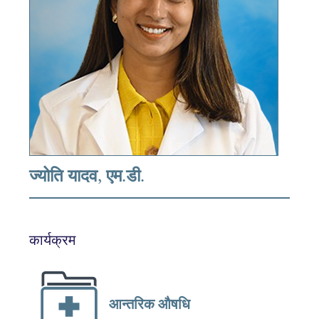
ज्योति यादव, एम.डी.
कार्यक्रम
आन्तरिक औषधि