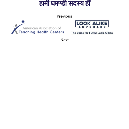
हामी घमण्डी सदस्य हौं
Previous
Next