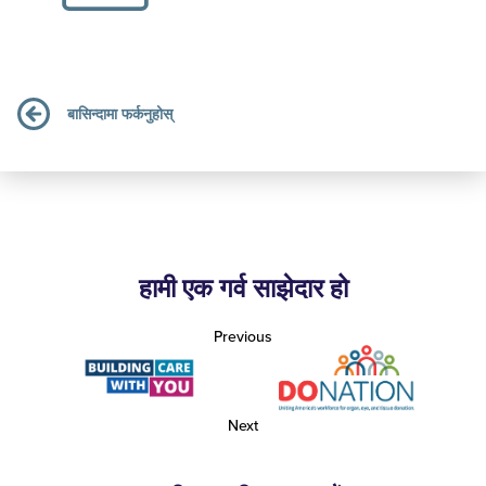
बासिन्दामा फर्कनुहोस्
हामी एक गर्व साझेदार हो
Previous
Next