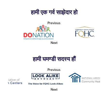
हामी एक गर्व साझेदार हो
Previous
Next
हामी घमण्डी सदस्य हौं
Previous
Next