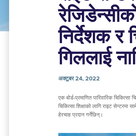
रेजिडेन्सी
निर्देशक र
गिललाई ना
अक्टूबर 24, 2022
एक बोर्ड-प्रमाणित पारिवारिक चिकित्सा 
चिकित्सा शिक्षाको लागि राइट सेन्टरमा सा
हेरचाह प्रदान गर्नेछिन्।