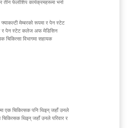
र तीन फेलोशिप कार्यक्रमहरूमा भर्ना
्याकल्टी मेम्बरको रूपमा र पेन स्टेट
टर र पेन स्टेट कलेज अफ मेडिसिन
यिक चिकित्सा विभागमा सहायक
लमा एक चिकित्सक पनि थिइन् जहाँ उनले
थित चिकित्सक थिइन् जहाँ उनले परिवार र