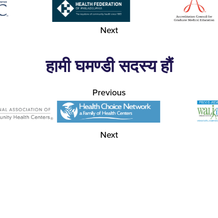
Next
हामी घमण्डी सदस्य हौं
Previous
Next