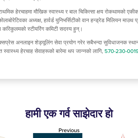
मा प्राथमिक हेरचाहमा मौखिक स्वास्थ्य र बाल चिकित्सा क्षय रोकथामक
ाबोरेटिवका अध्यक्ष, हार्वर्ड युनिभर्सिटीको वान हन्ड्रेड मिलियन माउथ प
 करिकुलमको स्टीयरिंग कमिटी सदस्य हुन्।
्रेस अनलाइन शेड्यूलिंग सेवा प्रयोग गरेर सबैभन्दा सुविधाजनक स्थानमा
स्वास्थ्य हेरचाह सेवाहरूको बारेमा थप जान्नको लागि,
570-230-001
हामी एक गर्व साझेदार हो
Previous