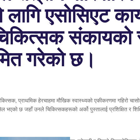
को लागि एसोसिएट कार
 चिकित्सक संकायको 
मित गरेको छ।
चिकित्सक, प्राथमिक हेरचाहमा मौखिक स्वास्थ्यको एकीकरणमा गहिरो चासो
मेल भएको छ जहाँ उनले चिकित्सकहरूको अर्को पुस्तालाई प्रशिक्षित र शिक्