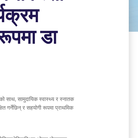
्यक्रम
रूपमा डा
को साथ, सामुदायिक स्वास्थ्य र स्नातक
षित गर्नेछिन् र सहयोगी रूपमा प्राथमिक