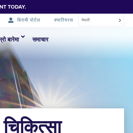
NT TODAY.
बिरामी पोर्टल
क्यारियरस
नेपाली
म्रो बारेमा
समाचार
क चिकित्सा