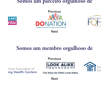
Somos um parceiro orgulhoso de
Previous
Next
Somos um membro orgulhoso de
Previous
Next