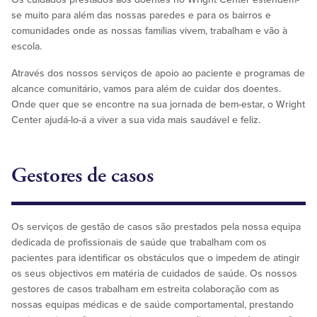
se muito para além das nossas paredes e para os bairros e
comunidades onde as nossas famílias vivem, trabalham e vão à
escola.
Através dos nossos serviços de apoio ao paciente e programas de
alcance comunitário, vamos para além de cuidar dos doentes.
Onde quer que se encontre na sua jornada de bem-estar, o Wright
Center ajudá-lo-á a viver a sua vida mais saudável e feliz.
Gestores de casos
Os serviços de gestão de casos são prestados pela nossa equipa
dedicada de profissionais de saúde que trabalham com os
pacientes para identificar os obstáculos que o impedem de atingir
os seus objectivos em matéria de cuidados de saúde. Os nossos
gestores de casos trabalham em estreita colaboração com as
nossas equipas médicas e de saúde comportamental, prestando