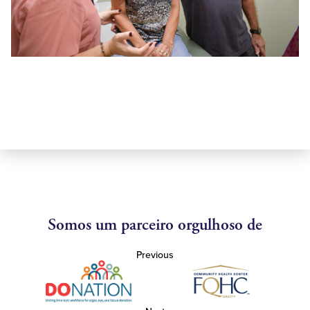
Somos um parceiro orgulhoso de
Previous