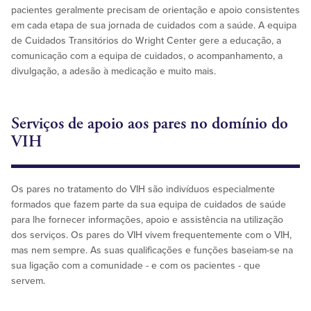
pacientes geralmente precisam de orientação e apoio consistentes
em cada etapa de sua jornada de cuidados com a saúde. A equipa
de Cuidados Transitórios do Wright Center gere a educação, a
comunicação com a equipa de cuidados, o acompanhamento, a
divulgação, a adesão à medicação e muito mais.
Serviços de apoio aos pares no domínio do
VIH
Os pares no tratamento do VIH são indivíduos especialmente
formados que fazem parte da sua equipa de cuidados de saúde
para lhe fornecer informações, apoio e assistência na utilização
dos serviços. Os pares do VIH vivem frequentemente com o VIH,
mas nem sempre. As suas qualificações e funções baseiam-se na
sua ligação com a comunidade - e com os pacientes - que
servem.