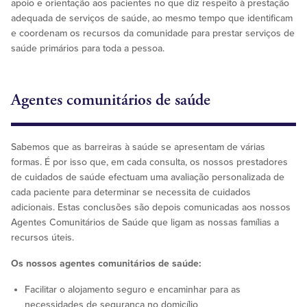
apoio e orientação aos pacientes no que diz respeito à prestação
adequada de serviços de saúde, ao mesmo tempo que identificam
e coordenam os recursos da comunidade para prestar serviços de
saúde primários para toda a pessoa.
Agentes comunitários de saúde
Sabemos que as barreiras à saúde se apresentam de várias
formas. É por isso que, em cada consulta, os nossos prestadores
de cuidados de saúde efectuam uma avaliação personalizada de
cada paciente para determinar se necessita de cuidados
adicionais. Estas conclusões são depois comunicadas aos nossos
Agentes Comunitários de Saúde que ligam as nossas famílias a
recursos úteis.
Os nossos agentes comunitários de saúde:
Facilitar o alojamento seguro e encaminhar para as
necessidades de segurança no domicílio