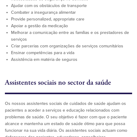
Ajudar com os obstáculos de transporte
Combater a insegurança alimentar
Provide personalized, appropriate care
Apoiar a gestão da medicação
Melhorar a comunicação entre as famílias e os prestadores de
serviços
Criar parcerias com organizações de serviços comunitários
Ensinar competências para a vida
Assistência em matéria de seguros
Assistentes sociais no sector da saúde
Os nossos assistentes sociais de cuidados de saúde ajudam os
pacientes a aceder a serviços e educação relacionados com
problemas de saúde. O seu objetivo é fazer com que o paciente
alcance e mantenha um estado de saúde ótimo para que possa
funcionar na sua vida diária. Os assistentes sociais actuam como