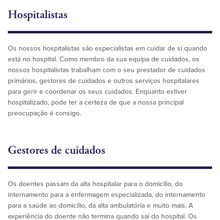
Hospitalistas
Os nossos hospitalistas são especialistas em cuidar de si quando
está no hospital. Como membro da sua equipa de cuidados, os
nossos hospitalistas trabalham com o seu prestador de cuidados
primários, gestores de cuidados e outros serviços hospitalares
para gerir e coordenar os seus cuidados. Enquanto estiver
hospitalizado, pode ter a certeza de que a nossa principal
preocupação é consigo.
Gestores de cuidados
Os doentes passam da alta hospitalar para o domicílio, do
internamento para a enfermagem especializada, do internamento
para a saúde ao domicílio, da alta ambulatória e muito mais. A
experiência do doente não termina quando sai do hospital. Os