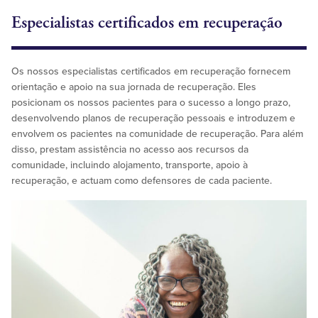
Especialistas certificados em recuperação
Os nossos especialistas certificados em recuperação fornecem
orientação e apoio na sua jornada de recuperação. Eles
posicionam os nossos pacientes para o sucesso a longo prazo,
desenvolvendo planos de recuperação pessoais e introduzem e
envolvem os pacientes na comunidade de recuperação. Para além
disso, prestam assistência no acesso aos recursos da
comunidade, incluindo alojamento, transporte, apoio à
recuperação, e actuam como defensores de cada paciente.