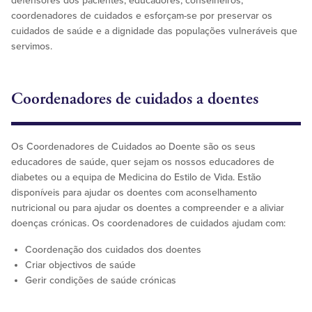
defensores dos pacientes, educadores, conselheiros,
coordenadores de cuidados e esforçam-se por preservar os
cuidados de saúde e a dignidade das populações vulneráveis que
servimos.
Coordenadores de cuidados a doentes
Os Coordenadores de Cuidados ao Doente são os seus
educadores de saúde, quer sejam os nossos educadores de
diabetes ou a equipa de Medicina do Estilo de Vida. Estão
disponíveis para ajudar os doentes com aconselhamento
nutricional ou para ajudar os doentes a compreender e a aliviar
doenças crónicas. Os coordenadores de cuidados ajudam com:
Coordenação dos cuidados dos doentes
Criar objectivos de saúde
Gerir condições de saúde crónicas