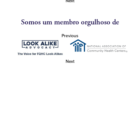
Next
Somos um membro orgulhoso de
Previous
Next