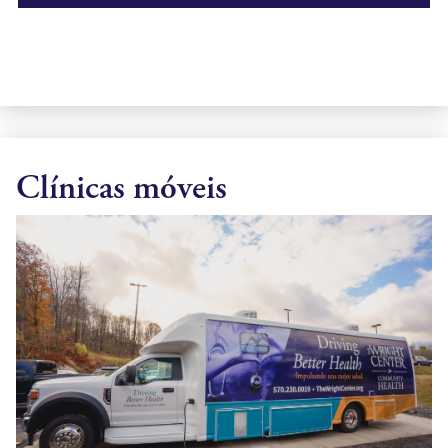
Clínicas móveis