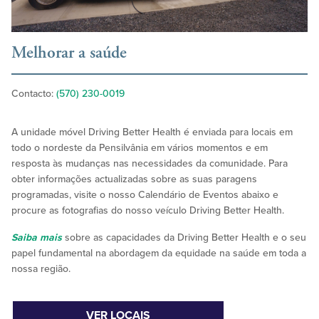
Melhorar a saúde
Contacto:
(570) 230-0019
A unidade móvel Driving Better Health é enviada para locais em
todo o nordeste da Pensilvânia em vários momentos e em
resposta às mudanças nas necessidades da comunidade. Para
obter informações actualizadas sobre as suas paragens
programadas, visite o nosso Calendário de Eventos abaixo e
procure as fotografias do nosso veículo Driving Better Health.
Saiba mais
sobre as capacidades da Driving Better Health e o seu
papel fundamental na abordagem da equidade na saúde em toda a
nossa região.
VER LOCAIS