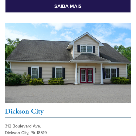
SAIBA MAIS
Dickson City
312 Boulevard Ave.
Dickson City, PA 18519