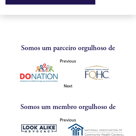
Somos um parceiro orgulhoso de
Previous
Next
Somos um membro orgulhoso de
Previous