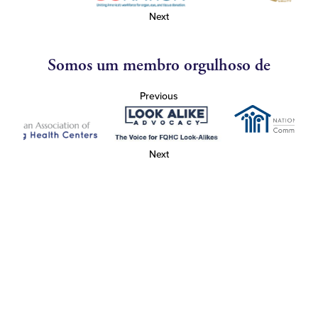
Next
Somos um membro orgulhoso de
Previous
Next