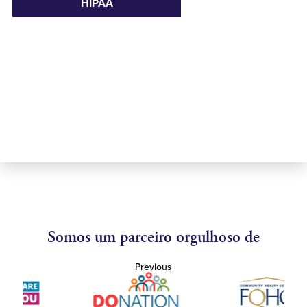
HIPAA
Somos um parceiro orgulhoso de
Previous