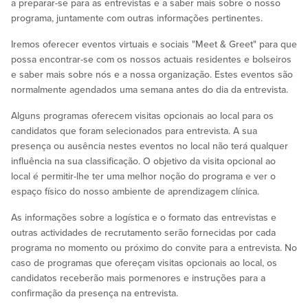
a preparar-se para as entrevistas e a saber mais sobre o nosso
programa, juntamente com outras informações pertinentes.
Iremos oferecer eventos virtuais e sociais "Meet & Greet" para que
possa encontrar-se com os nossos actuais residentes e bolseiros
e saber mais sobre nós e a nossa organização. Estes eventos são
normalmente agendados uma semana antes do dia da entrevista.
Alguns programas oferecem visitas opcionais ao local para os
candidatos que foram selecionados para entrevista. A sua
presença ou ausência nestes eventos no local não terá qualquer
influência na sua classificação. O objetivo da visita opcional ao
local é permitir-lhe ter uma melhor noção do programa e ver o
espaço físico do nosso ambiente de aprendizagem clínica.
As informações sobre a logística e o formato das entrevistas e
outras actividades de recrutamento serão fornecidas por cada
programa no momento ou próximo do convite para a entrevista. No
caso de programas que ofereçam visitas opcionais ao local, os
candidatos receberão mais pormenores e instruções para a
confirmação da presença na entrevista.