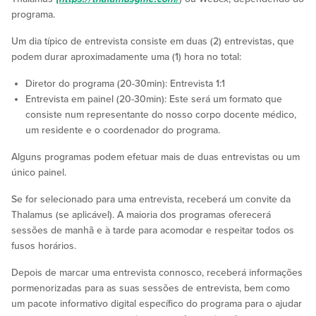
programa.
Um dia típico de entrevista consiste em duas (2) entrevistas, que
podem durar aproximadamente uma (1) hora no total:
Diretor do programa (20-30min): Entrevista 1:1
Entrevista em painel (20-30min): Este será um formato que
consiste num representante do nosso corpo docente médico,
um residente e o coordenador do programa.
Alguns programas podem efetuar mais de duas entrevistas ou um
único painel.
Se for selecionado para uma entrevista, receberá um convite da
Thalamus (se aplicável). A maioria dos programas oferecerá
sessões de manhã e à tarde para acomodar e respeitar todos os
fusos horários.
Depois de marcar uma entrevista connosco, receberá informações
pormenorizadas para as suas sessões de entrevista, bem como
um pacote informativo digital específico do programa para o ajudar