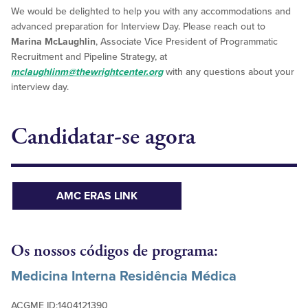
We would be delighted to help you with any accommodations and
advanced preparation for Interview Day. Please reach out to
Marina McLaughlin
, Associate Vice President of Programmatic
Recruitment and Pipeline Strategy, at
mclaughlinm@thewrightcenter.org
with any questions about your
interview day.
Candidatar-se agora
AMC ERAS LINK
Os nossos códigos de programa:
Medicina Interna
Residência Médica
ACGME ID:1404121390