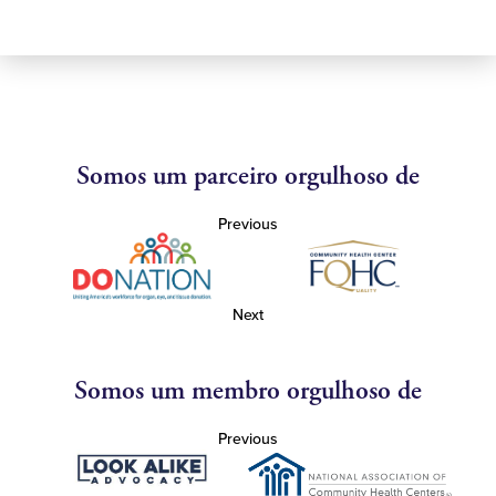
Somos um parceiro orgulhoso de
Previous
Next
Somos um membro orgulhoso de
Previous