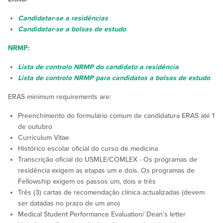
Candidatar-se a residências
Candidatar-se a bolsas de estudo
NRMP
:
Lista de controlo NRMP do candidato a residência
Lista de controlo NRMP para candidatos a bolsas de estudo
ERAS minimum requirements are:
Preenchimento do formulário comum de candidatura ERAS até 1
de outubro
Curriculum Vitae
Histórico escolar oficial do curso de medicina
Transcrição oficial do USMLE/COMLEX - Os programas de
residência exigem as etapas um e dois. Os programas de
Fellowship exigem os passos um, dois e três
Três (3) cartas de recomendação clínica actualizadas (devem
ser datadas no prazo de um ano)
Medical Student Performance Evaluation/ Dean’s letter