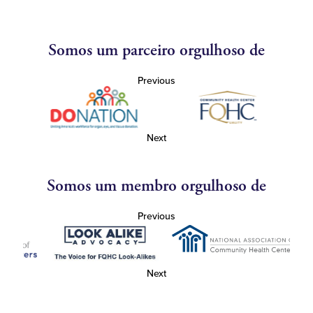
Somos um parceiro orgulhoso de
Previous
Next
Somos um membro orgulhoso de
Previous
Next