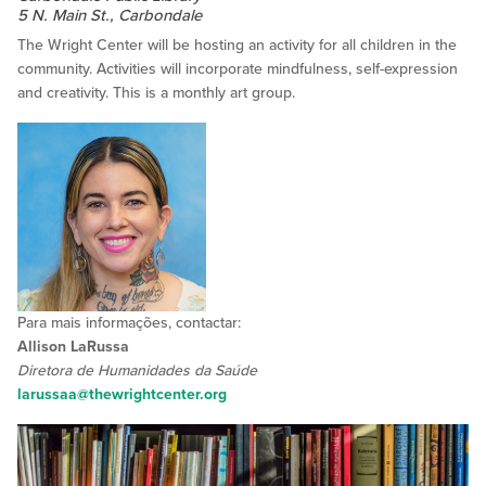
5 N. Main St., Carbondale
The Wright Center will be hosting an activity for all children in the
community. Activities will incorporate mindfulness, self-expression
and creativity. This is a monthly art group.
Para mais informações, contactar:
Allison LaRussa
Diretora de Humanidades da Saúde
larussaa@thewrightcenter.org