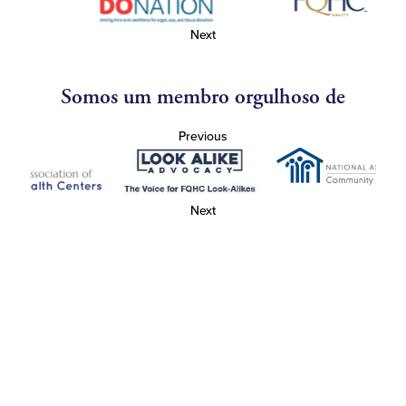
Next
Somos um membro orgulhoso de
Previous
Next