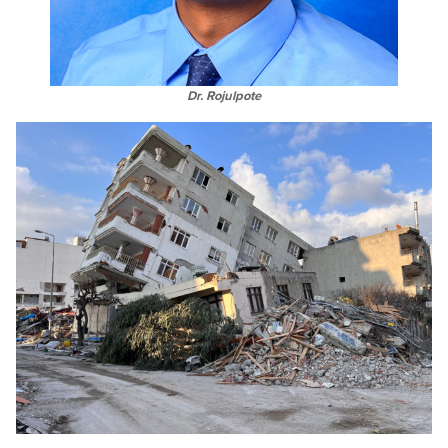
Dr. Rojulpote