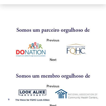
Somos um parceiro orgulhoso de
Previous
Next
Somos um membro orgulhoso de
Previous
Next