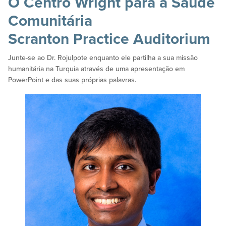
O Centro Wright para a Saúde
Comunitária
Scranton Practice Auditorium
Junte-se ao Dr. Rojulpote enquanto ele partilha a sua missão
humanitária na Turquia através de uma apresentação em
PowerPoint e das suas próprias palavras.