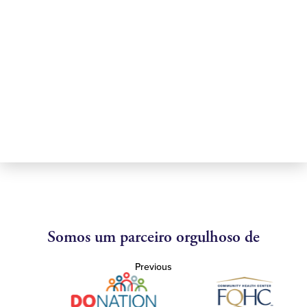
Somos um parceiro orgulhoso de
Previous