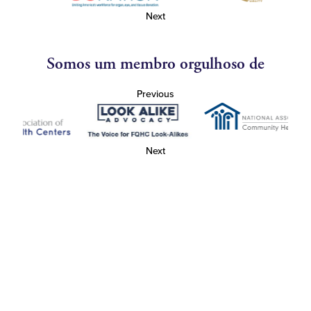
Next
Somos um membro orgulhoso de
Previous
Next