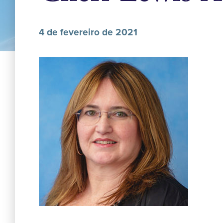
4 de fevereiro de 2021