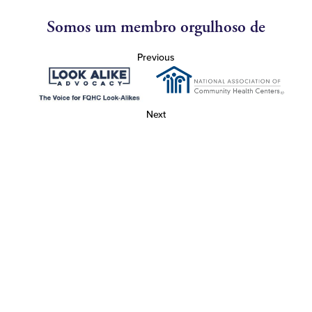
Somos um membro orgulhoso de
Previous
Next