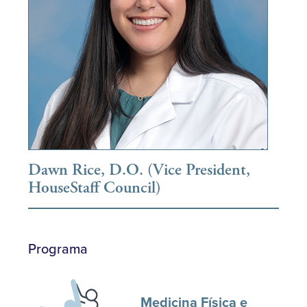
Dawn Rice, D.O. (Vice President,
HouseStaff Council)
Programa
Medicina Física e