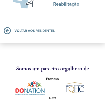
Reabilitação
VOLTAR AOS RESIDENTES
Somos um parceiro orgulhoso de
Previous
Next