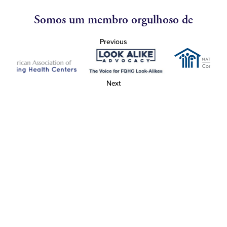
Somos um membro orgulhoso de
Previous
Next