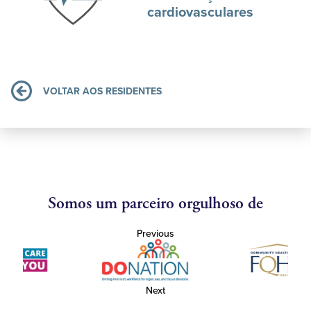
cardiovasculares
VOLTAR AOS RESIDENTES
Somos um parceiro orgulhoso de
Previous
Next