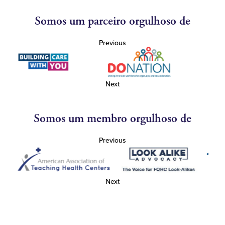
Somos um parceiro orgulhoso de
Previous
Next
Somos um membro orgulhoso de
Previous
Next