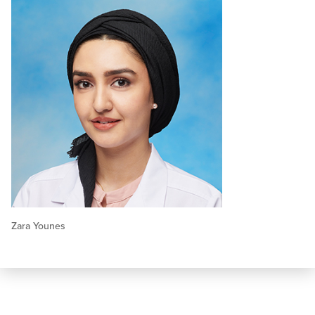
Zara Younes