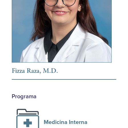
Fizza Raza, M.D.
Programa
Medicina Interna