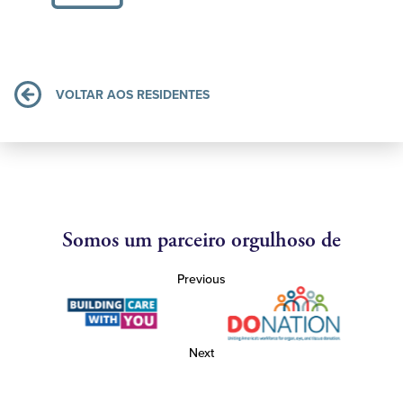
VOLTAR AOS RESIDENTES
Somos um parceiro orgulhoso de
Previous
Next