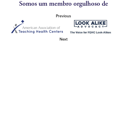
Somos um membro orgulhoso de
Previous
Next