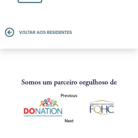
VOLTAR AOS RESIDENTES
Somos um parceiro orgulhoso de
Previous
Next