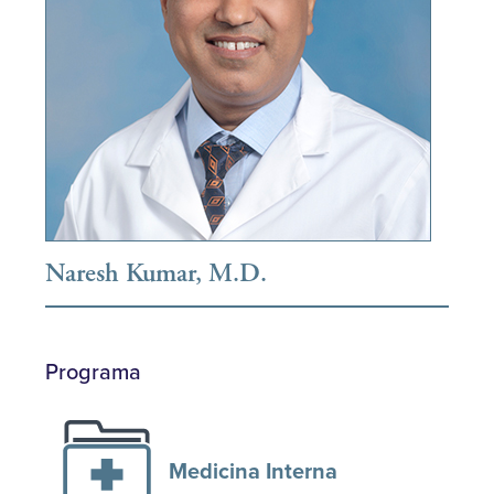
Naresh Kumar, M.D.
Programa
Medicina Interna