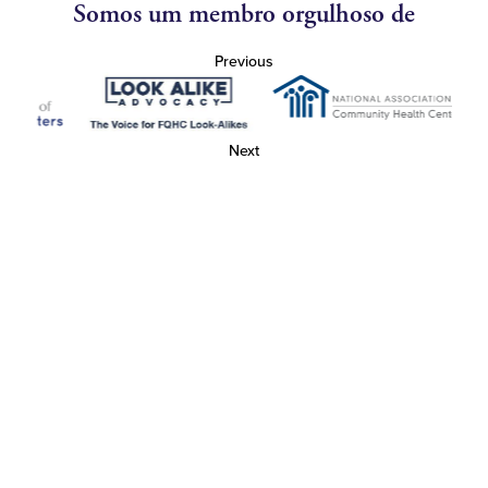
Somos um membro orgulhoso de
Previous
Next