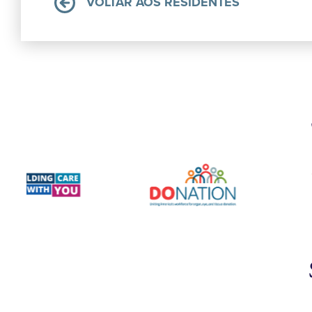
VOLTAR AOS RESIDENTES