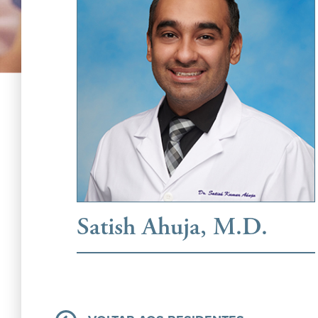
Satish Ahuja, M.D.