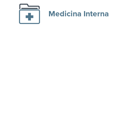
Medicina Interna