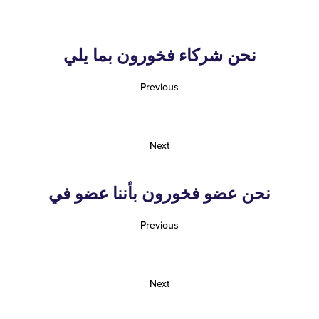
نحن شركاء فخورون بما يلي
Previous
Next
نحن عضو فخورون بأننا عضو في
Previous
Next