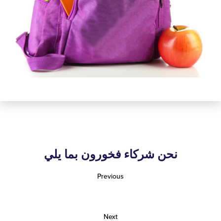
نحن شركاء فخورون بما يلي
Previous
Next