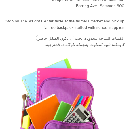
Stop by The Wright Center table at the farmers market and
a free backpack stuffed with school s
المتاحة محدودة. يجب أن يكون الطفل حاضراً.
 تلبية الطلبات بالجملة للوكالات الخارجية
.