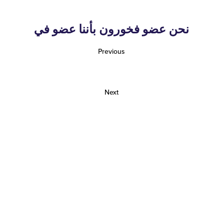
نحن عضو فخورون بأننا عضو في
Previous
Next