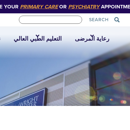
E YOUR
PRIMARY CARE
OR
PSYCHIATRY
APPOINTME
SEARCH
رعاية المرضى
التعليم الطبي العالي
ن