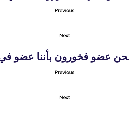
Previous
Next
حن عضو فخورون بأننا عضو في
Previous
Next