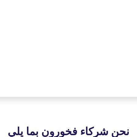
نحن شركاء فخورون بما يلي