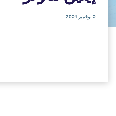
2 نوفمبر 2021