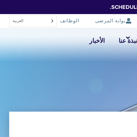
SCHEDUL
بوابة المرضى
الوظائف
العربية‏
بذة عنا
الأخبار