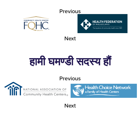
Previous
Next
हामी घमण्डी सदस्य हौं
Previous
Next