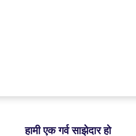
हामी एक गर्व साझेदार हो