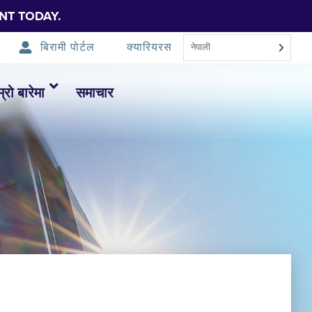
NT TODAY.
बिरामी पोर्टल
क्यारियरस
नेपाली
म्रो बारेमा
समाचार