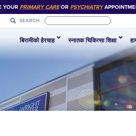
E YOUR
PRIMARY CARE
OR
PSYCHIATRY
APPOINTME
SEARCH
बिरामीको हेरचाह
स्नातक चिकित्सा शिक्षा
हा