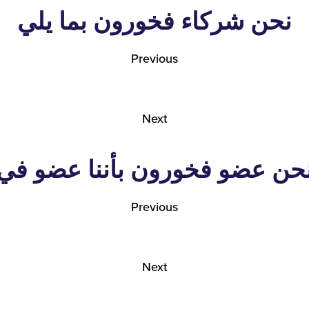
نحن شركاء فخورون بما يلي
Previous
Next
حن عضو فخورون بأننا عضو في
Previous
Next