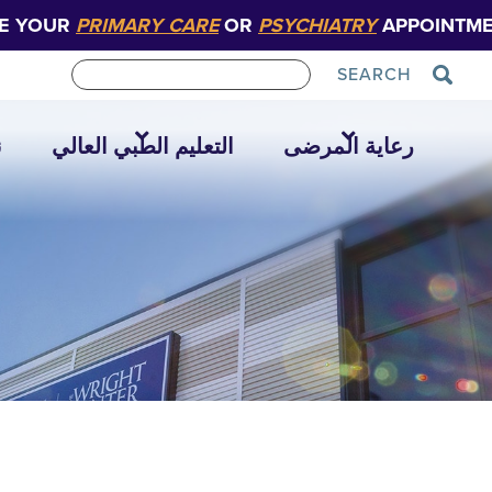
E YOUR
PRIMARY CARE
OR
PSYCHIATRY
APPOINTME
SEARCH
رعاية المرضى
التعليم الطبي العالي
ن