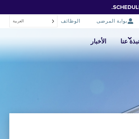
SCHEDUL
بوابة المرضى
الوظائف
العربية‏
بذة عنا
الأخبار