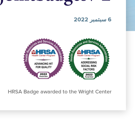
6 سبتمبر 2022
HRSA Badge awarded to the Wright Center